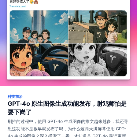
科技前沿
GPT-4o 原生图像生成功能发布，射鸡师怕是
要下岗了
刷推的过程中，使用 GPT-4o 生成图像的推文越来越多，我还寻
思这功能不是很早就发布了吗，为什么这两天满屏幕使用 GPT-
4o 生成的图像？深入摸索了一番，才知道是 GPT-4o 最近更新