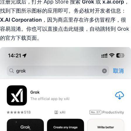
注册完成后，打开 App Store 搜索
Grok
或
x.ai.corp
，
找到下图所示图标的应用即可。务必核对开发者信息：
X.AI Corporation
，因为商店里存在许多仿冒程序，很
容易混淆。你也可以直接点击此链接，自动跳转到 Grok
的官方下载页面。