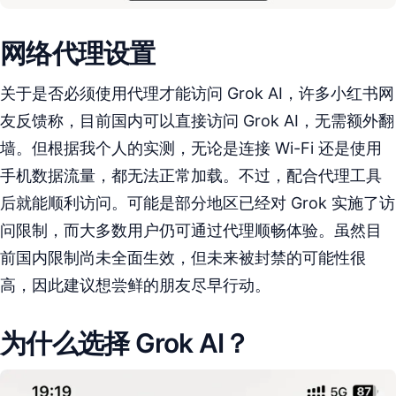
网络代理设置
关于是否必须使用代理才能访问 Grok AI，许多小红书网
友反馈称，目前国内可以直接访问 Grok AI，无需额外翻
墙。但根据我个人的实测，无论是连接 Wi-Fi 还是使用
手机数据流量，都无法正常加载。不过，配合代理工具
后就能顺利访问。可能是部分地区已经对 Grok 实施了访
问限制，而大多数用户仍可通过代理顺畅体验。虽然目
前国内限制尚未全面生效，但未来被封禁的可能性很
高，因此建议想尝鲜的朋友尽早行动。
为什么选择 Grok AI？