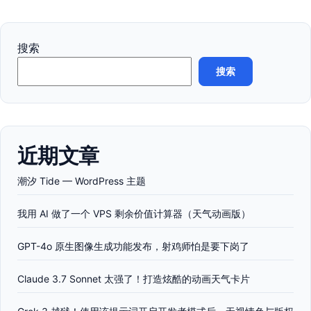
搜索
搜索
近期文章
潮汐 Tide — WordPress 主题
我用 AI 做了一个 VPS 剩余价值计算器（天气动画版）
GPT-4o 原生图像生成功能发布，射鸡师怕是要下岗了
Claude 3.7 Sonnet 太强了！打造炫酷的动画天气卡片