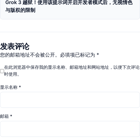
Grok 3 越狱！使用该提示词开启开发者模式后，无视情色
与版权的限制
发表评论
您的邮箱地址不会被公开。必填项已标记为 *
在此浏览器中保存我的显示名称、邮箱地址和网站地址，以便下次评论
时使用。
显示名称
*
邮箱
*