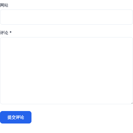
网站
评论
*