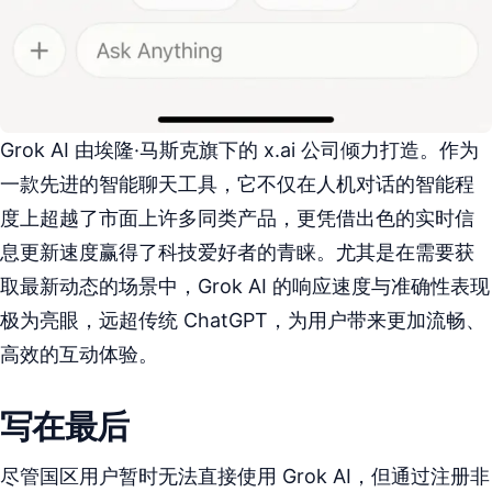
Grok AI 由埃隆·马斯克旗下的 x.ai 公司倾力打造。作为
一款先进的智能聊天工具，它不仅在人机对话的智能程
度上超越了市面上许多同类产品，更凭借出色的实时信
息更新速度赢得了科技爱好者的青睐。尤其是在需要获
取最新动态的场景中，Grok AI 的响应速度与准确性表现
极为亮眼，远超传统 ChatGPT，为用户带来更加流畅、
高效的互动体验。
写在最后
尽管国区用户暂时无法直接使用 Grok AI，但通过注册非