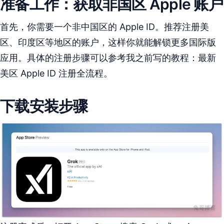
准备工作：获取非国区 Apple 账户
首先，你需要一个非中国区的 Apple ID。推荐注册美
区、印度区等地区的账户，这样你就能解锁更多国际版
应用。具体的注册步骤可以参考我之前写的教程：最新
美区 Apple ID 注册全流程。
下载安装步骤