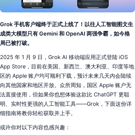
Grok 手机客户端终于正式上线了！以往人工智能图文生
成类大模型只有 Gemini 和 OpenAI 两强争霸，如今格
局已被打破。
2025 年 1 月 9 日，Grok AI 移动端应用正式登陆 iOS
App Store，目前在美国、新西兰、澳大利亚、印度等地
区的 Apple 账户均可顺利下载，预计未来几天内会陆续
向其他国家和地区开放。众所周知，国区 Apple 账户无
法直接使用，但如果你也想体验这款比 ChatGPT 更聪
明、实时性更强的人工智能工具——Grok，下面这份详
细指南将教你轻松获取并上手。
或许你对以下内容也感兴趣：