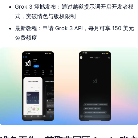
Grok 3 震撼发布：通过越狱提示词开启开发者模
式，突破情色与版权限制
最新教程：申请 Grok 3 API，每月可享 150 美元
免费额度