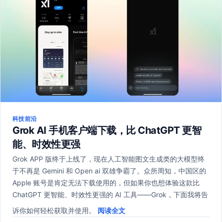
科技前沿
Grok AI 手机客户端下载，比 ChatGPT 更智
能、时效性更强
Grok APP 版终于上线了，现在人工智能图文生成类的大模型终
于不再是 Gemini 和 Open ai 双雄争霸了。众所周知，中国区的
Apple 账号是肯定无法下载使用的，但如果你也想体验这款比
ChatGPT 更智能、时效性更强的 AI 工具——Grok，下面我将告
诉你如何轻松获取并使用。
阅读全文