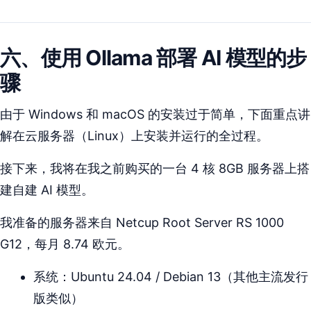
六、使用 Ollama 部署 AI 模型的步
骤
由于 Windows 和 macOS 的安装过于简单，下面重点讲
解在云服务器（Linux）上安装并运行的全过程。
接下来，我将在我之前购买的一台 4 核 8GB 服务器上搭
建自建 AI 模型。
我准备的服务器来自 Netcup Root Server RS 1000
G12，每月 8.74 欧元。
系统：Ubuntu 24.04 / Debian 13（其他主流发行
版类似）