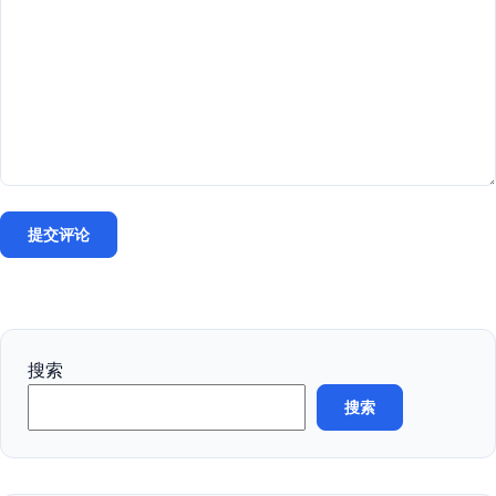
搜索
搜索