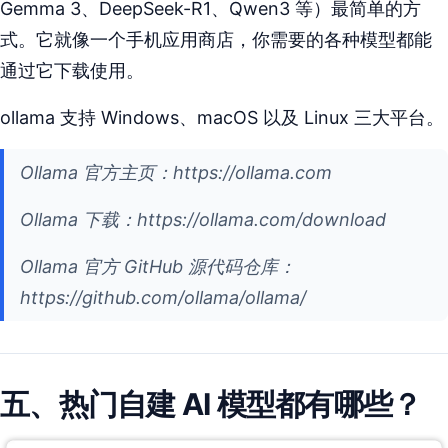
Gemma 3、DeepSeek-R1、Qwen3 等）最简单的方
式。它就像一个手机应用商店，你需要的各种模型都能
通过它下载使用。
ollama 支持 Windows、macOS 以及 Linux 三大平台。
Ollama 官方主页：https://ollama.com
Ollama 下载：https://ollama.com/download
Ollama 官方 GitHub 源代码仓库：
https://github.com/ollama/ollama/
五、热门自建 AI 模型都有哪些？