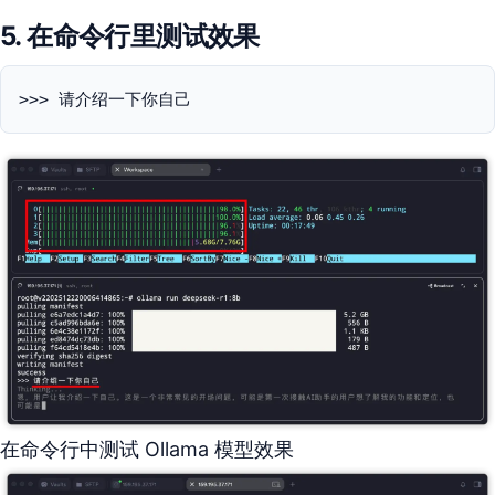
5. 在命令行里测试效果
>>> 请介绍一下你自己
在命令行中测试 Ollama 模型效果