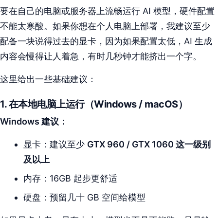
要在自己的电脑或服务器上流畅运行 AI 模型，硬件配置
不能太寒酸。如果你想在个人电脑上部署，我建议至少
配备一块说得过去的显卡，因为如果配置太低，AI 生成
内容会慢得让人着急，有时几秒钟才能挤出一个字。
这里给出一些基础建议：
1. 在本地电脑上运行（Windows / macOS）
Windows 建议：
显卡：建议至少
GTX 960 / GTX 1060 这一级别
及以上
内存：16GB 起步更舒适
硬盘：预留几十 GB 空间给模型