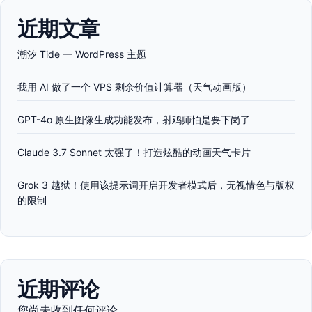
近期文章
潮汐 Tide — WordPress 主题
我用 AI 做了一个 VPS 剩余价值计算器（天气动画版）
GPT-4o 原生图像生成功能发布，射鸡师怕是要下岗了
Claude 3.7 Sonnet 太强了！打造炫酷的动画天气卡片
Grok 3 越狱！使用该提示词开启开发者模式后，无视情色与版权
的限制
近期评论
您尚未收到任何评论。