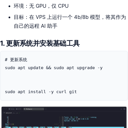
环境：无 GPU，仅 CPU
目标：在 VPS 上运行一个 4b/8b 模型，将其作为
自己的远程 AI 助手
1. 更新系统并安装基础工具
# 更新系统

sudo apt update && sudo apt upgrade -y

sudo apt install -y curl git