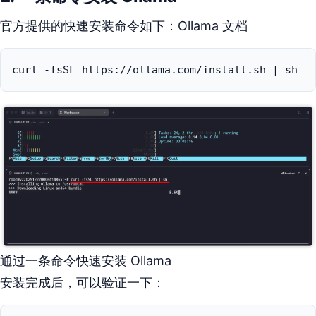
官方提供的快速安装命令如下：Ollama 文档
curl -fsSL https://ollama.com/install.sh | sh
通过一条命令快速安装 Ollama
安装完成后，可以验证一下：