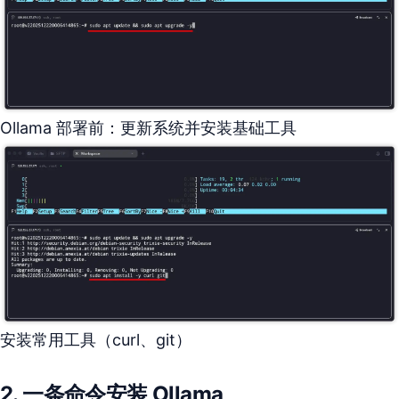
Ollama 部署前：更新系统并安装基础工具
安装常用工具（curl、git）
2. 一条命令安装 Ollama