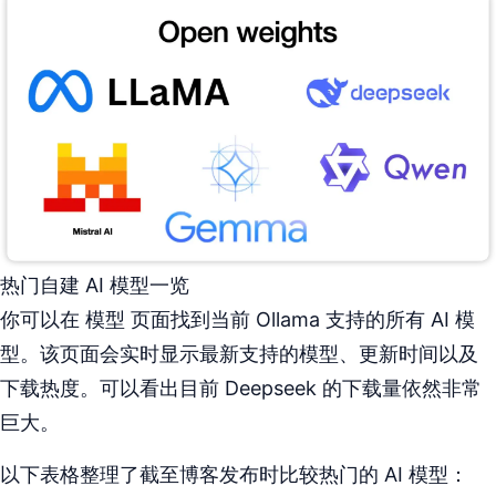
热门自建 AI 模型一览
你可以在 模型 页面找到当前 Ollama 支持的所有 AI 模
型。该页面会实时显示最新支持的模型、更新时间以及
下载热度。可以看出目前 Deepseek 的下载量依然非常
巨大。
以下表格整理了截至博客发布时比较热门的 AI 模型：