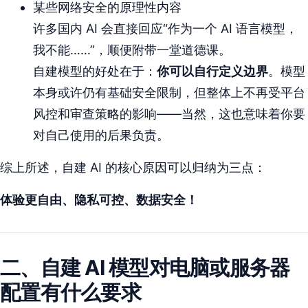
某些网络安全的原理性内容
许多国内 AI 会直接回应“作为一个 AI 语言模型，
我不能……”，顺便附带一堂道德课。
自建模型的好处在于：
你可以自行定义边界
。模型
本身或许仍有基础安全限制，但整体上不再受平台
风控和审查策略的影响——当然，这也意味着你要
对自己使用的后果负责。
综上所述，自建 AI 的核心原因可以归纳为三点：
体验更自由、隐私可控、数据安全！
二、自建 AI 模型对电脑或服务器
配置有什么要求