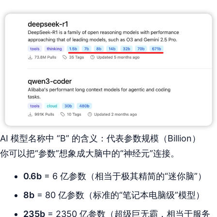
AI 模型名称中 “B” 的含义：代表参数规模（Billion）
你可以把“参数”想象成大脑中的“神经元”连接。
0.6b
= 6 亿参数（相当于极其精简的“迷你脑”）
8b
= 80 亿参数（标准的“笔记本电脑级”模型）
235b
= 2350 亿参数（超级巨无霸，相当于服务