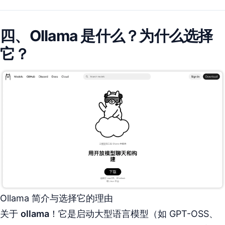
四、Ollama 是什么？为什么选择
它？
Ollama 简介与选择它的理由
关于
ollama
！它是启动大型语言模型（如 GPT-OSS、