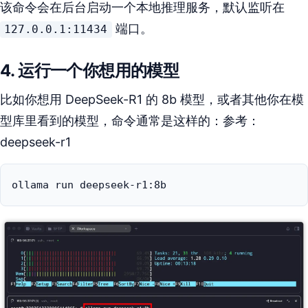
该命令会在后台启动一个本地推理服务，默认监听在
端口。
127.0.0.1:11434
4. 运行一个你想用的模型
比如你想用 DeepSeek-R1 的 8b 模型，或者其他你在模
型库里看到的模型，命令通常是这样的：参考：
deepseek-r1
ollama run deepseek-r1:8b