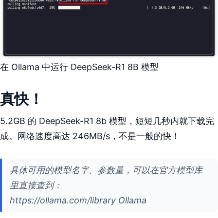
在 Ollama 中运行 DeepSeek-R1 8B 模型
真快！
5.2GB 的 DeepSeek-R1 8b 模型，短短几秒内就下载完
成。网络速度高达 246MB/s，不是一般的快！
具体可用的模型名字、参数量，可以在官方模型库
里直接查到：
https://ollama.com/library Ollama