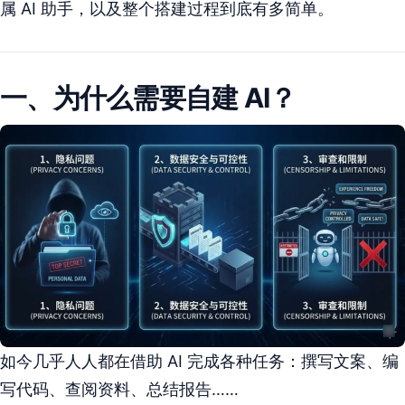
属 AI 助手，以及整个搭建过程到底有多简单。
一、为什么需要自建 AI？
如今几乎人人都在借助 AI 完成各种任务：撰写文案、编
写代码、查阅资料、总结报告……