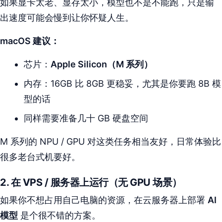
如果显卡太老、显存太小，模型也不是不能跑，只是输
出速度可能会慢到让你怀疑人生。
macOS 建议：
芯片：
Apple Silicon（M 系列）
内存：16GB 比 8GB 更稳妥，尤其是你要跑 8B 模
型的话
同样需要准备几十 GB 硬盘空间
M 系列的 NPU / GPU 对这类任务相当友好，日常体验比
很多老台式机要好。
2. 在 VPS / 服务器上运行（无 GPU 场景）
如果你不想占用自己电脑的资源，在云服务器上部署
AI
模型
是个很不错的方案。