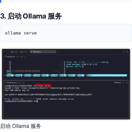
3. 启动 Ollama 服务
ollama serve
启动 Ollama 服务