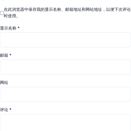
在此浏览器中保存我的显示名称、邮箱地址和网站地址，以便下次评论
时使用。
显示名称
*
邮箱
*
网站
评论
*