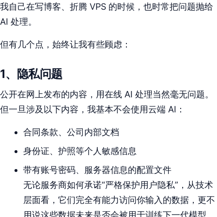
我自己在写博客、折腾 VPS 的时候，也时常把问题抛给
AI 处理。
但有几个点，始终让我有些顾虑：
1、
隐私问题
公开在网上发布的内容，用在线 AI 处理当然毫无问题。
但一旦涉及以下内容，我基本不会使用云端 AI：
合同条款、公司内部文档
身份证、护照等个人敏感信息
带有账号密码、服务器信息的配置文件
无论服务商如何承诺“严格保护用户隐私”，从技术
层面看，它们完全有能力访问你输入的数据，更不
用说这些数据未来是否会被用于训练下一代模型。