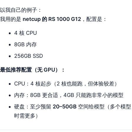
以我自己的例子：
我用的是
netcup 的 RS 1000 G12
，配置是：
4 核 CPU
8GB 内存
256GB SSD
最低推荐配置（无 GPU）：
CPU：4 核起步（2 核也能跑，但体验较差）
内存：8GB 更合适，4GB 只能跑非常小的模型
硬盘：至少预留
20–50GB
空间给模型（多个模型
时需更多）