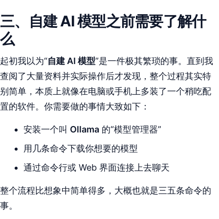
三、自建 AI 模型之前需要了解什
么
起初我以为“
自建 AI 模型
”是一件极其繁琐的事。直到我
查阅了大量资料并实际操作后才发现，整个过程其实特
别简单，本质上就像在电脑或手机上多装了一个稍吃配
置的软件。你需要做的事情大致如下：
安装一个叫
Ollama
的“模型管理器”
用几条命令下载你想要的模型
通过命令行或 Web 界面连接上去聊天
整个流程比想象中简单得多，大概也就是三五条命令的
事。