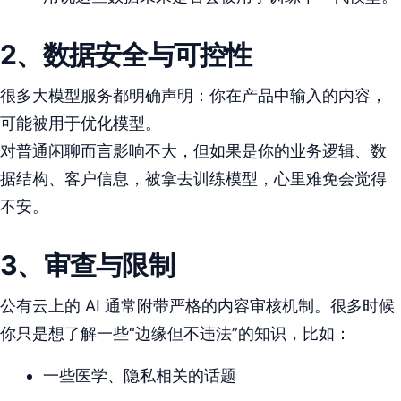
2、
数据安全与可控性
很多大模型服务都明确声明：你在产品中输入的内容，
可能被用于优化模型。
对普通闲聊而言影响不大，但如果是你的业务逻辑、数
据结构、客户信息，被拿去训练模型，心里难免会觉得
不安。
3、
审查与限制
公有云上的 AI 通常附带严格的内容审核机制。很多时候
你只是想了解一些“边缘但不违法”的知识，比如：
一些医学、隐私相关的话题