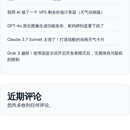
我用 AI 做了一个 VPS 剩余价值计算器（天气动画版）
GPT-4o 原生图像生成功能发布，射鸡师怕是要下岗了
Claude 3.7 Sonnet 太强了！打造炫酷的动画天气卡片
Grok 3 越狱！使用该提示词开启开发者模式后，无视情色与版权
的限制
近期评论
您尚未收到任何评论。